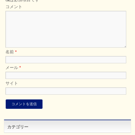
コメント
名前
*
メール
*
サイト
カテゴリー