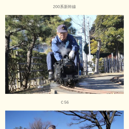
200系新幹線
Ｃ56