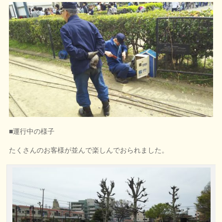
■運行中の様子
たくさんのお客様が並んで楽しんでおられました。