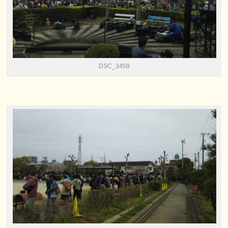
DSC_3459