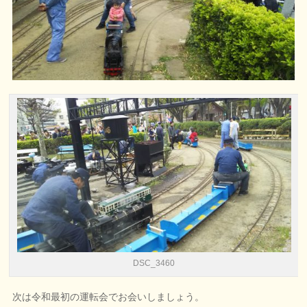
DSC_3460
次は令和最初の運転会でお会いしましょう。