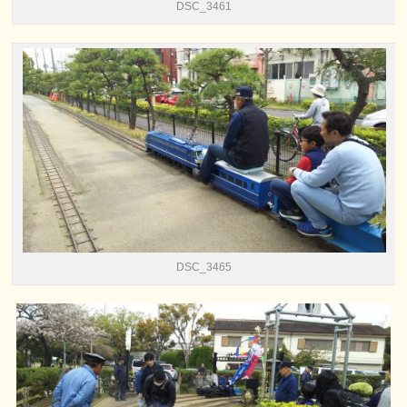
DSC_3461
DSC_3465