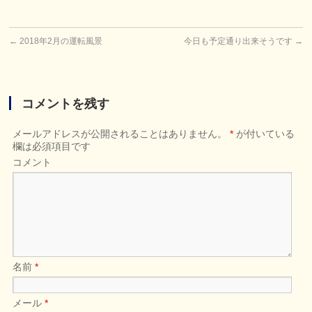
←
2018年2月の運転風景
今日も予定通り出来そうです
→
コメントを残す
メールアドレスが公開されることはありません。
*
が付いている
欄は必須項目です
コメント
名前
*
メール
*