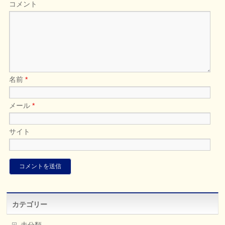
コメント
名前
*
メール
*
サイト
カテゴリー