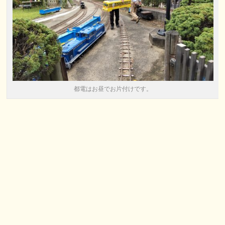
都電はお昼でお片付けです。