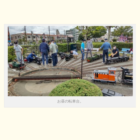
お昼の転車台。