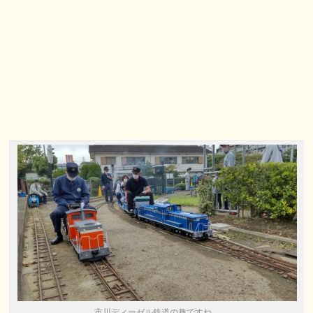
市川ディーゼル鉄道の趣ですね。