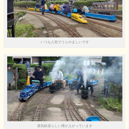
いつも人気でうらやましいです
蒸気鉄道らしい煙が上がっています