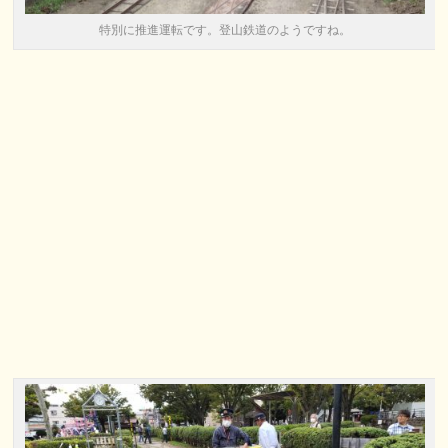
特別に推進運転です。登山鉄道のようですね。