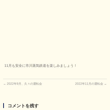
11月も安全に市川蒸気鉄道を楽しみましょう！
←
2022年9月、久々の運転会
2022年11月の運転会
→
コメントを残す