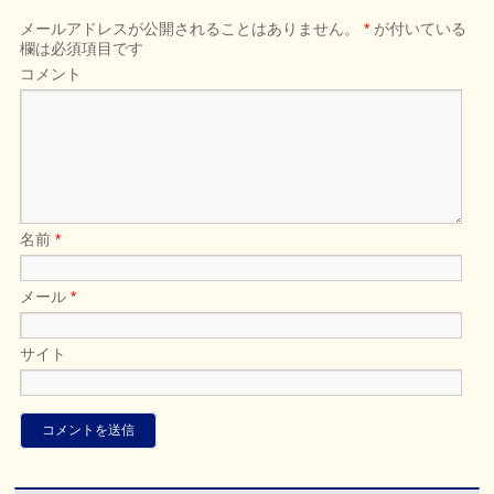
メールアドレスが公開されることはありません。
*
が付いている
欄は必須項目です
コメント
名前
*
メール
*
サイト