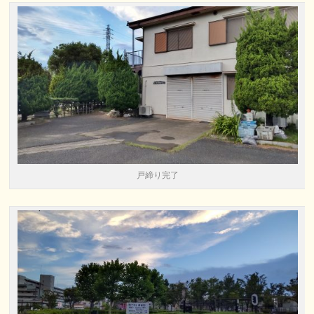
戸締り完了