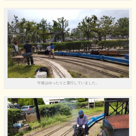
午後はゆったりと運行していました。