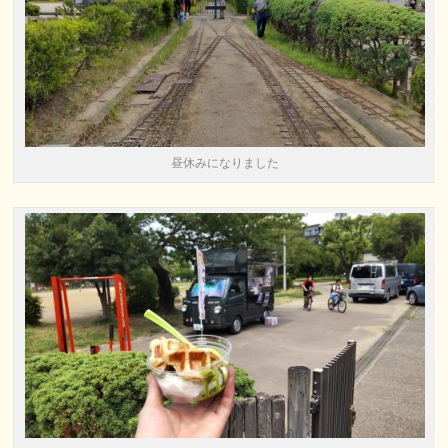
昼休みになりました