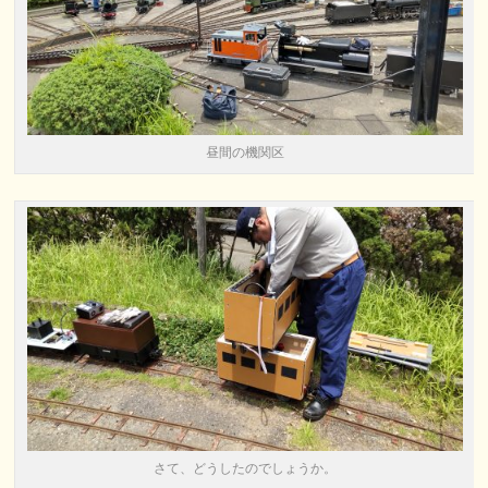
昼間の機関区
さて、どうしたのでしょうか。