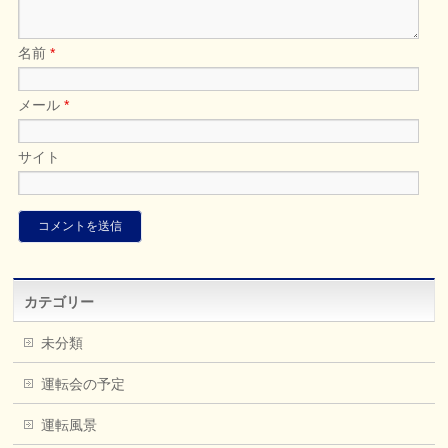
名前
*
メール
*
サイト
カテゴリー
未分類
運転会の予定
運転風景