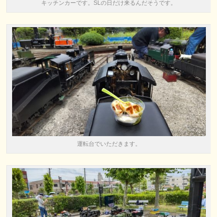
キッチンカーです。SLの日だけ来るんだそうです。
運転台でいただきます。