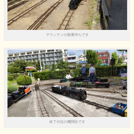
マウンテンの順番待ちです
終了付近の機関区です